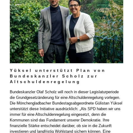
Yüksel unterstützt Plan von
Bundeskanzler Scholz zur
Altschuldenregelung
Bundeskanzler Olaf Scholz will noch in dieser Legislaturperiode
die Grundgesetzänderung für eine Altschuldenregelung vorlegen.
Die Mönchengladbacher Bundestagsabgeordnete Gülistan Yüksel
unterstützt diese Initiative ausdrücklich: „Als SPD haben wir uns
immer für eine Altschuldenregelung eingesetzt, denn die
Kommunen sind das Fundament unserer Demokratie. Ihre
finanzielle Stärke entscheidet darüber, ob sie in die Zukunft
investieren und langfristig Wohlstand sichern können. Eine