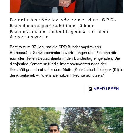
Betriebsrätekonferenz der SPD-
Bundestagsfraktion über
Künstliche Intelligenz in der
Arbeitswelt
Bereits zum 37. Mal hat die SPD-Bundestagsfraktion
Betriebsräte, Schwerbehindertenvertretungen und Personalräte
aus allen Teilen Deutschlands in den Bundestag eingeladen. Die
diesjährige Konferenz für die Interessenvertretungen der
Beschäftigen stand unter dem Motto „Künstliche Intelligenz (KI) in
der Arbeitswelt – Potenziale nutzen, Rechte schützen.“
MEHR LESEN