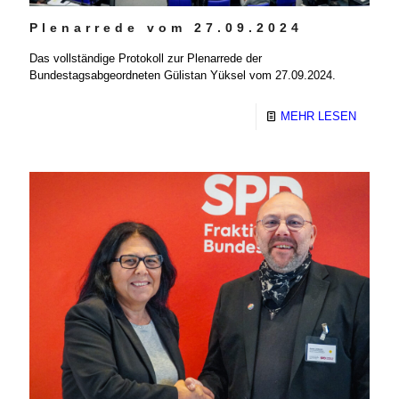
Plenarrede vom 27.09.2024
Das vollständige Protokoll zur Plenarrede der
Bundestagsabgeordneten Gülistan Yüksel vom 27.09.2024.
MEHR LESEN