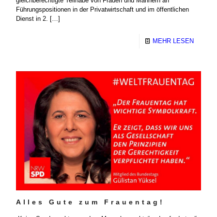
gleichberechtigte Teilhabe von Frauen und Männern an
Führungspositionen in der Privatwirtschaft und im öffentlichen
Dienst in 2.
[…]
MEHR LESEN
Alles Gute zum Frauentag!