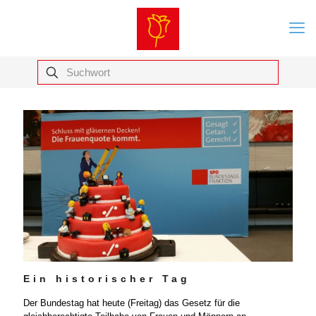
Ein historischer Tag
Der Bundestag hat heute (Freitag) das Gesetz für die