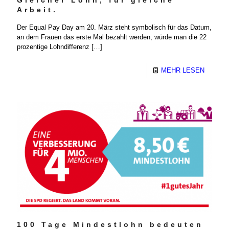
Arbeit.
Der Equal Pay Day am 20. März steht symbolisch für das Datum,
an dem Frauen das erste Mal bezahlt werden, würde man die 22
prozentige Lohndifferenz
[…]
MEHR LESEN
100 Tage Mindestlohn bedeuten