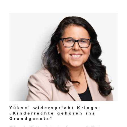
Yüksel widerspricht Krings:
„Kinderrechte gehören ins
Grundgesetz“