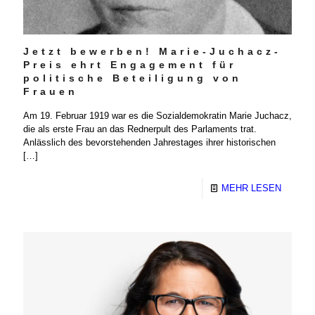
Jetzt bewerben! Marie-Juchacz-
Preis ehrt Engagement für
politische Beteiligung von
Frauen
Am 19. Februar 1919 war es die Sozialdemokratin Marie Juchacz,
die als erste Frau an das Rednerpult des Parlaments trat.
Anlässlich des bevorstehenden Jahrestages ihrer historischen
[…]
MEHR LESEN