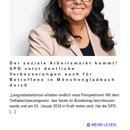
Der soziale Arbeitsmarkt kommt!
SPD setzt deutliche
Verbesserungen auch für
Betroffene in Mönchengladbach
durch
„Langzeitarbeitslose erhalten endlich neue Perspektiven! Mit dem
Teilhabechancengesetz, das heute im Bundestag beschlossen
wurde und am 01. Januar 2019 in Kraft treten wird, hat die SPD
[…]
MEHR LESEN