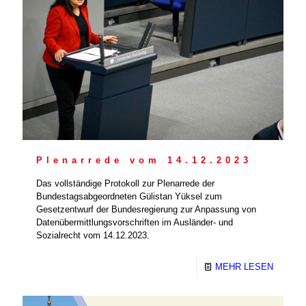
Plenarrede vom 14.12.2023
Das vollständige Protokoll zur Plenarrede der
Bundestagsabgeordneten Gülistan Yüksel zum
Gesetzentwurf der Bundesregierung zur Anpassung von
Datenübermittlungsvorschriften im Ausländer- und
Sozialrecht vom 14.12.2023.
MEHR LESEN