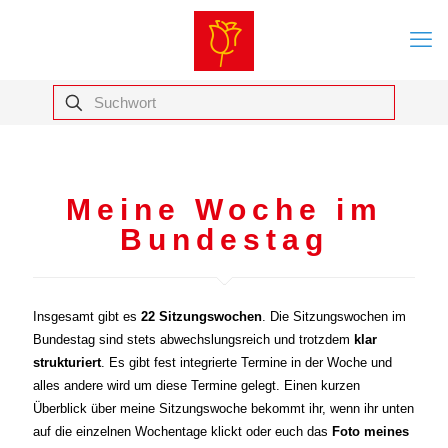
Meine Woche im
Bundestag
Insgesamt gibt es
22
Sitzungswochen
. Die Sitzungswochen im
Bundestag sind stets abwechslungsreich und trotzdem
klar
strukturiert
. Es gibt fest integrierte Termine in der Woche und
alles andere wird um diese Termine gelegt. Einen kurzen
Überblick über meine Sitzungswoche bekommt ihr, wenn ihr unten
auf die einzelnen Wochentage klickt oder euch das
Foto meines