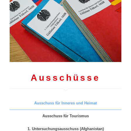
Ausschüsse
Ausschuss für Inneres und Heimat
Ausschuss für Tourismus
1. Untersuchungsausschuss (Afghanistan)