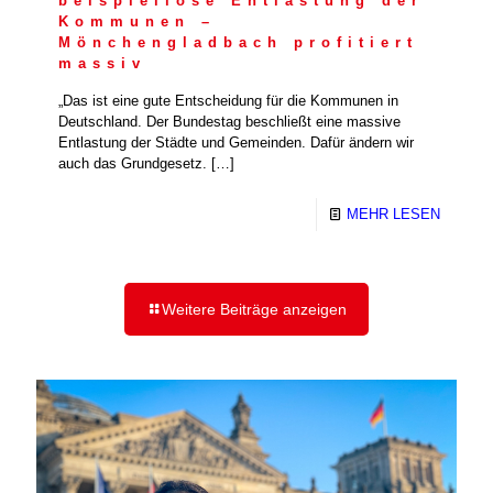
beispiellose Entlastung der
Kommunen –
Mönchengladbach profitiert
massiv
„Das ist eine gute Entscheidung für die Kommunen in
Deutschland. Der Bundestag beschließt eine massive
Entlastung der Städte und Gemeinden. Dafür ändern wir
auch das Grundgesetz.
[…]
MEHR LESEN
Weitere Beiträge anzeigen