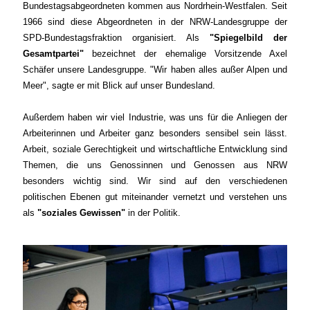
Bundestagsabgeordneten kommen aus Nordrhein-Westfalen. Seit
1966 sind diese Abgeordneten in der NRW-Landesgruppe der
SPD-Bundestagsfraktion organisiert. Als
"Spiegelbild der
Gesamtpartei"
bezeichnet der ehemalige Vorsitzende Axel
Schäfer unsere Landesgruppe. "Wir haben alles außer Alpen und
Meer", sagte er mit Blick auf unser Bundesland.
Außerdem haben wir viel Industrie, was uns für die Anliegen der
Arbeiterinnen und Arbeiter ganz besonders sensibel sein lässt.
Arbeit, soziale Gerechtigkeit und wirtschaftliche Entwicklung sind
Themen, die uns Genossinnen und Genossen aus NRW
besonders wichtig sind. Wir sind auf den verschiedenen
politischen Ebenen gut miteinander vernetzt und verstehen uns
als
"soziales Gewissen"
in der Politik.