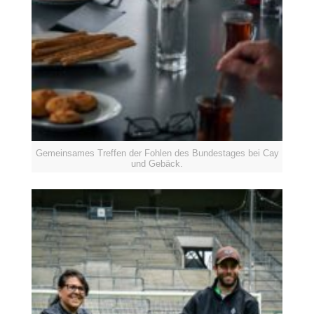
Gemeinsames Treffen der Fohlen des Bundestages bei Cay
und Gebäck.