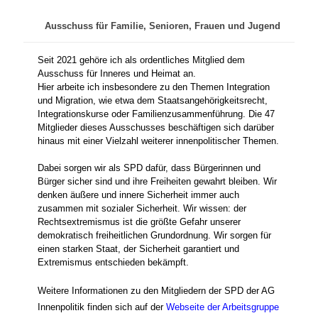
Ausschuss für Familie, Senioren, Frauen und Jugend
Seit 2021 gehöre ich als ordentliches Mitglied dem
Ausschuss für Inneres und Heimat an.
Hier arbeite ich insbesondere zu den Themen Integration
und Migration, wie etwa dem Staatsangehörigkeitsrecht,
Integrationskurse oder Familienzusammenführung. Die 47
Mitglieder dieses Ausschusses beschäftigen sich darüber
hinaus mit einer Vielzahl weiterer innenpolitischer Themen.
Dabei sorgen wir als SPD dafür, dass Bürgerinnen und
Bürger sicher sind und ihre Freiheiten gewahrt bleiben. Wir
denken äußere und innere Sicherheit immer auch
zusammen mit sozialer Sicherheit. Wir wissen: der
Rechtsextremismus ist die größte Gefahr unserer
demokratisch freiheitlichen Grundordnung. Wir sorgen für
einen starken Staat, der Sicherheit garantiert und
Extremismus entschieden bekämpft.
Weitere Informationen zu den Mitgliedern der SPD der AG
Innenpolitik finden sich auf der
Webseite der Arbeitsgruppe