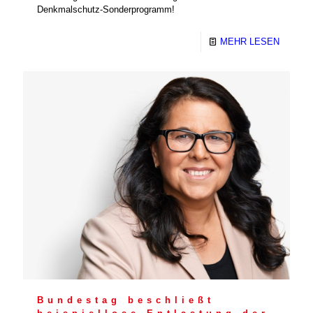
Denkmalschutz-Sonderprogramm!
MEHR LESEN
Bundestag beschließt