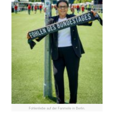
Fohlenliebe auf der Fanmeile in Berlin.