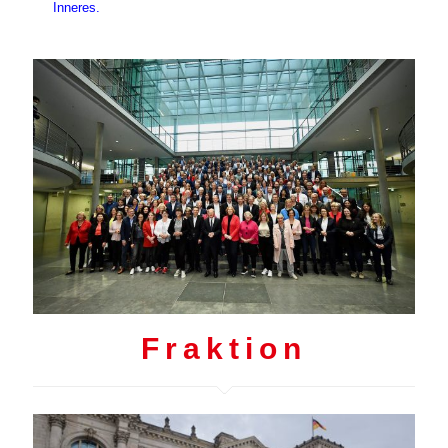
Inneres.
Fraktion