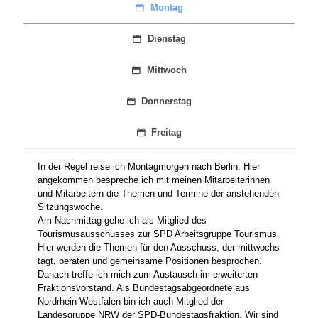
Montag
Dienstag
Mittwoch
Donnerstag
Freitag
In der Regel reise ich Montagmorgen nach Berlin. Hier
angekommen bespreche ich mit meinen Mitarbeiterinnen
und Mitarbeitern die Themen und Termine der anstehenden
Sitzungswoche.
Am Nachmittag gehe ich als Mitglied des
Tourismusausschusses zur SPD Arbeitsgruppe Tourismus.
Hier werden die Themen für den Ausschuss, der mittwochs
tagt, beraten und gemeinsame Positionen besprochen.
Danach treffe ich mich zum Austausch im erweiterten
Fraktionsvorstand. Als Bundestagsabgeordnete aus
Nordrhein-Westfalen bin ich auch Mitglied der
Landesgruppe NRW der SPD-Bundestagsfraktion. Wir sind