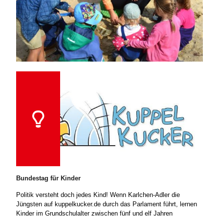
Bundestag für Kinder
Politik versteht doch jedes Kind! Wenn Karlchen-Adler die
Jüngsten auf kuppelkucker.de durch das Parlament führt, lernen
Kinder im Grundschulalter zwischen fünf und elf Jahren