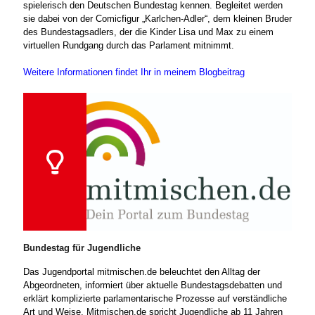
spielerisch den Deutschen Bundestag kennen. Begleitet werden
sie dabei von der Comicfigur „Karlchen-Adler“, dem kleinen Bruder
des Bundestagsadlers, der die Kinder Lisa und Max zu einem
virtuellen Rundgang durch das Parlament mitnimmt.
Weitere Informationen findet Ihr in meinem Blogbeitrag
Bundestag für Jugendliche
Das Jugendportal mitmischen.de beleuchtet den Alltag der
Abgeordneten, informiert über aktuelle Bundestagsdebatten und
erklärt komplizierte parlamentarische Prozesse auf verständliche
Art und Weise. Mitmischen.de spricht Jugendliche ab 11 Jahren