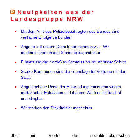
Neuigkeiten aus der
Landesgruppe NRW
Mit dem Amt des Polizeibeauftragten des Bundes sind
vielfache Erfolge verbunden
Angriffe auf unsere Demokratie nehmen zu – Wir
modernisieren unsere Sicherheitsarchitektur
Einsetzung der Nord-Süd-Kommission ist wichtiger Schritt
Starke Kommunen sind die Grundlage für Vertrauen in den
Staat
Abgebrochene Reise der Entwicklungsministerin wegen
militärischer Eskalation im Libanon: Waffenstillstand ist
unabdingbar
Wir stärken den Diskriminierungsschutz
Über ein Viertel der sozialdemokratischen