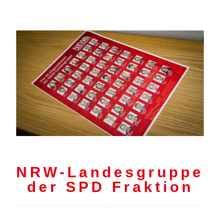
NRW-Landesgruppe
der SPD Fraktion