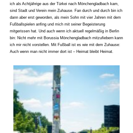
ich als Achtjährige aus der Türkei nach Mönchengladbach kam,
sind Stadt und Verein mein Zuhause. Fan durch und durch bin ich
dann aber erst geworden, als mein Sohn mit vier Jahren mit dem
Fußballspielen anfing und mich mit seiner Begeisterung
mitgerissen hat.
Und auch wenn ich aktuell regelmäßig in Berlin
bin: Nicht mehr mit Borussia Mönchengladbach mitzufiebern kann
ich mir nicht vorstellen. Mit Fußball ist es wie mit dem Zuhause:
Auch wenn man nicht immer dort ist – Heimat bleibt Heimat.