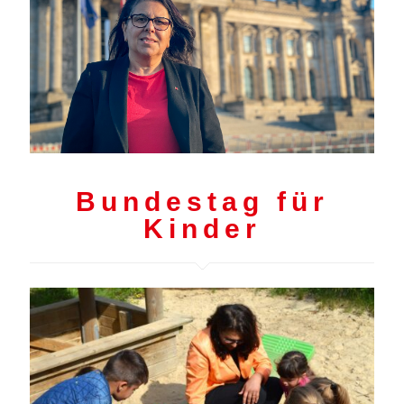
Bundestag für
Kinder