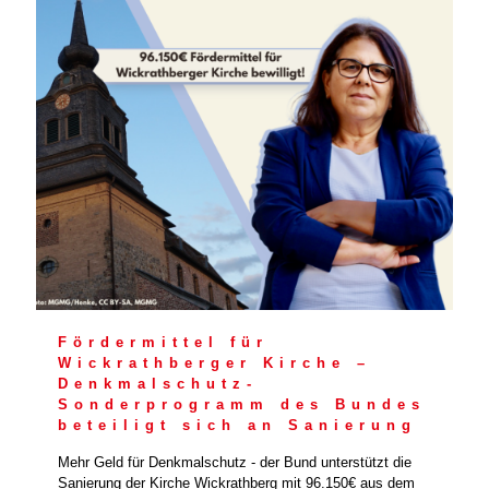
Fördermittel für
Wickrathberger Kirche –
Denkmalschutz-
Sonderprogramm des Bundes
beteiligt sich an Sanierung
Mehr Geld für Denkmalschutz - der Bund unterstützt die
Sanierung der Kirche Wickrathberg mit 96.150€ aus dem