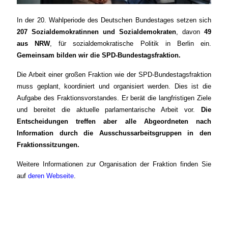
In der 20. Wahlperiode des Deutschen Bundestages setzen sich
207 Sozialdemokratinnen und Sozialdemokraten
, davon
49
aus NRW
, für sozialdemokratische Politik in Berlin ein.
Gemeinsam bilden wir die SPD-Bundestagsfraktion.
Die Arbeit einer großen Fraktion wie der SPD-Bundestagsfraktion
muss geplant, koordiniert und organisiert werden. Dies ist die
Aufgabe des Fraktionsvorstandes. Er berät die langfristigen Ziele
und bereitet die aktuelle parlamentarische Arbeit vor.
Die
Entscheidungen treffen aber alle Abgeordneten nach
Information durch die Ausschussarbeitsgruppen in den
Fraktionssitzungen.
Weitere Informationen zur Organisation der Fraktion finden Sie
auf
deren Webseite
.