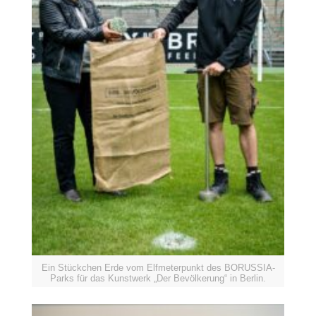
Ein Stückchen Erde vom Elfmeterpunkt des BORUSSIA-
Parks für das Kunstwerk „Der Bevölkerung“ in Berlin.