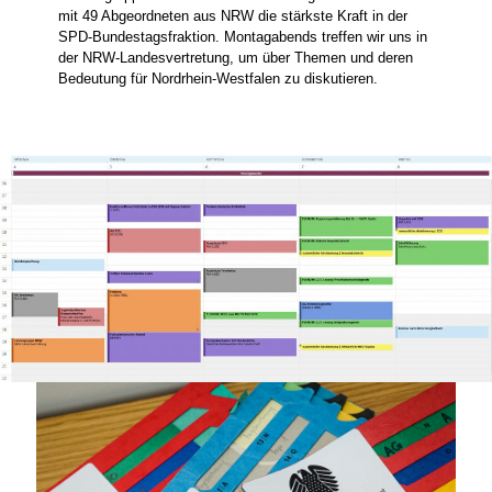
mit 49 Abgeordneten aus NRW die stärkste Kraft in der
SPD-Bundestagsfraktion. Montagabends treffen wir uns in
der NRW-Landesvertretung, um über Themen und deren
Bedeutung für Nordrhein-Westfalen zu diskutieren.