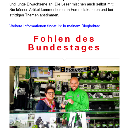
und junge Erwachsene an. Die Leser mischen auch selbst mit:
Sie können Artikel kommentieren, in Foren diskutieren und bei
strittigen Themen abstimmen.
Weitere Informationen findet Ihr in meinem Blogbeitrag
Fohlen des
Bundestages