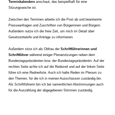
Terminkalenders
anschaut, das beispielhaft für eine
Sitzungswoche ist.
Zwischen den Terminen arbeite ich die Post ab und beantworte
Presseanfragen und Zuschriften von Bürgerinnen und Bürgern.
Außerdem nutze ich die freie Zeit, um mich im Detail über
Gesetzentwürfe und Anträge zu informieren.
Außerdem sitze ich als Obfrau der
Schriftführerinnen und
Schriftführer
während einiger Plenarsitzungen neben dem
Bundestagspräsidenten bzw. der Bundestagspräsidentin: Auf der
rechten Seite achte ich auf die Redezeit und auf der linken Seite
führe ich eine Rednerliste. Auch ich halte Reden im Plenum zu
den Themen, für die ich in meinen Ausschüssen zuständig bin.
Als Schriftführerin bin ich bei namentlichen Abstimmungen auch
für die Auszählung der abgegebenen Stimmen zuständig.