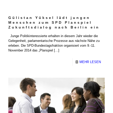
Gülistan Yüksel lädt jungen
Menschen zum SPD Planspiel
Zukunftsdialog nach Berlin ein
Junge Politikinteressierte erhalten in diesem Jahr wieder die
Gelegenheit, parlamentarische Prozesse aus nächste Nähe zu
erleben. Die SPD-Bundestagsfraktion organisiert vom 9.-11.
November 2014 das „Planspiel
[…]
MEHR LESEN