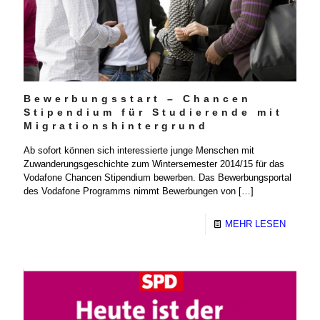
Bewerbungsstart – Chancen
Stipendium für Studierende mit
Migrationshintergrund
Ab sofort können sich interessierte junge Menschen mit
Zuwanderungsgeschichte zum Wintersemester 2014/15 für das
Vodafone Chancen Stipendium bewerben. Das Bewerbungsportal
des Vodafone Programms nimmt Bewerbungen von
[…]
MEHR LESEN