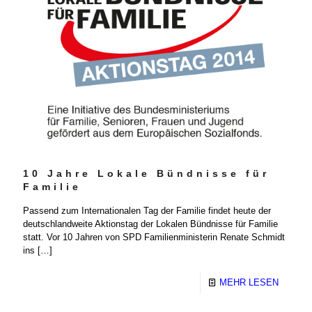
10 Jahre Lokale Bündnisse für
Familie
Passend zum Internationalen Tag der Familie findet heute der
deutschlandweite Aktionstag der Lokalen Bündnisse für Familie
statt. Vor 10 Jahren von SPD Familienministerin Renate Schmidt
ins
[…]
MEHR LESEN