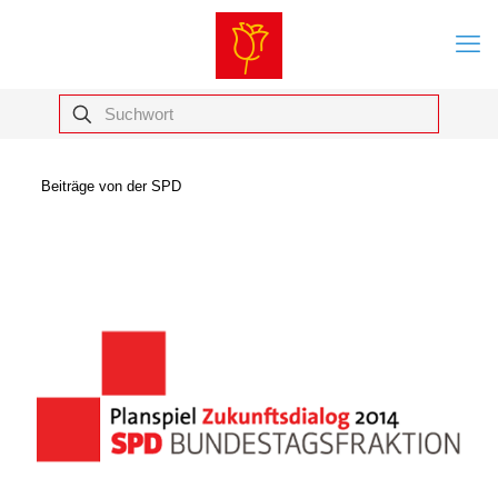
Beiträge von der SPD