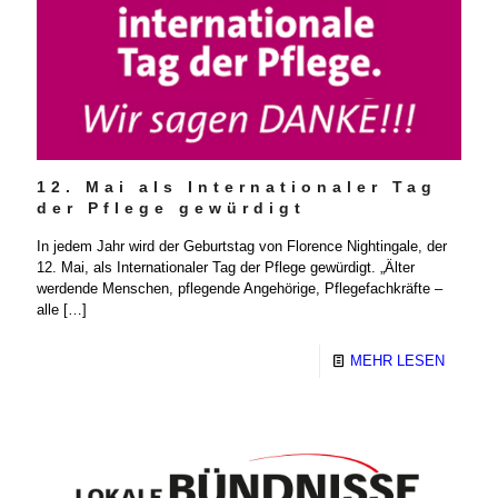
12. Mai als Internationaler Tag
der Pflege gewürdigt
In jedem Jahr wird der Geburtstag von Florence Nightingale, der
12. Mai, als Internationaler Tag der Pflege gewürdigt. „Älter
werdende Menschen, pflegende Angehörige, Pflegefachkräfte –
alle
[…]
MEHR LESEN