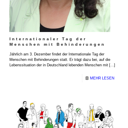
Internationaler Tag der
Menschen mit Behinderungen
Jährlich am 3. Dezember findet der Internationale Tag der
Menschen mit Behinderungen statt. Er trägt dazu bei, auf die
Lebenssituation der in Deutschland lebenden Menschen mit
[…]
MEHR LESEN