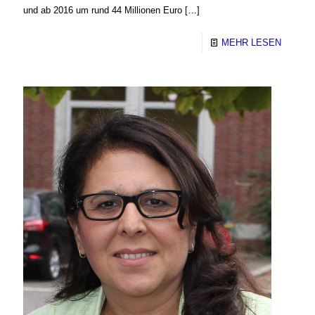
und ab 2016 um rund 44 Millionen Euro
[…]
MEHR LESEN