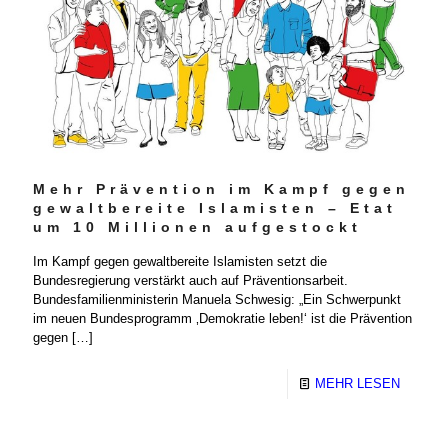
Mehr Prävention im Kampf gegen
gewaltbereite Islamisten – Etat
um 10 Millionen aufgestockt
Im Kampf gegen gewaltbereite Islamisten setzt die
Bundesregierung verstärkt auch auf Präventionsarbeit.
Bundesfamilienministerin Manuela Schwesig: „Ein Schwerpunkt
im neuen Bundesprogramm ‚Demokratie leben!‘ ist die Prävention
gegen
[…]
MEHR LESEN