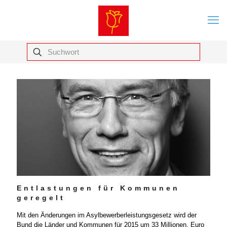
Entlastungen für Kommunen
geregelt
Mit den Änderungen im Asylbewerberleistungsgesetz wird der
Bund die Länder und Kommunen für 2015 um 33 Millionen. Euro