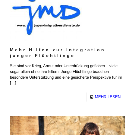
Mehr Hilfen zur Integration
junger Flüchtlinge
Sie sind vor Krieg, Armut oder Unterdrückung geflohen – viele
sogar allein ohne ihre Eltern: Junge Flüchtlinge brauchen
besondere Unterstützung und eine gesicherte Perspektive für ihr
[…]
MEHR LESEN