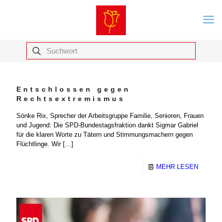
Entschlossen gegen
Rechtsextremismus
Sönke Rix, Sprecher der Arbeitsgruppe Familie, Senioren, Frauen
und Jugend: Die SPD-Bundestagsfraktion dankt Sigmar Gabriel
für die klaren Worte zu Tätern und Stimmungsmachern gegen
Flüchtlinge. Wir
[…]
MEHR LESEN