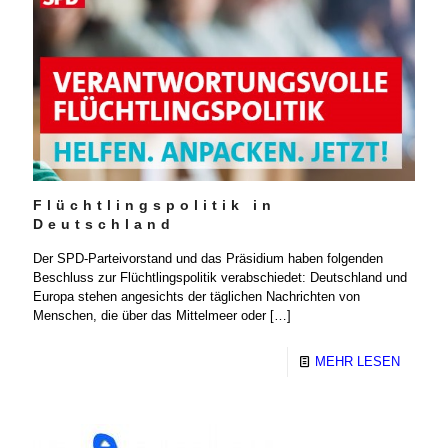
Flüchtlingspolitik in
Deutschland
Der SPD-Parteivorstand und das Präsidium haben folgenden
Beschluss zur Flüchtlingspolitik verabschiedet: Deutschland und
Europa stehen angesichts der täglichen Nachrichten von
Menschen, die über das Mittelmeer oder
[…]
MEHR LESEN