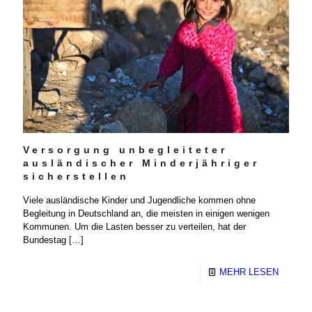
Versorgung unbegleiteter
ausländischer Minderjähriger
sicherstellen
Viele ausländische Kinder und Jugendliche kommen ohne
Begleitung in Deutschland an, die meisten in einigen wenigen
Kommunen. Um die Lasten besser zu verteilen, hat der
Bundestag
[…]
MEHR LESEN