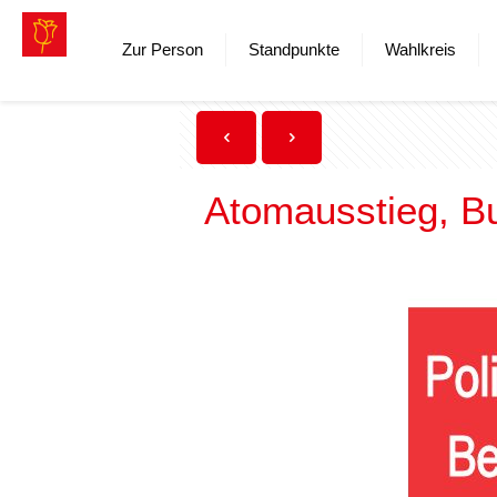
Zur Person
Standpunkte
Wahlkreis
Atomausstieg, B