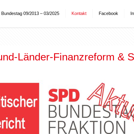
Bundestag 09/2013 – 03/2025
Kontakt
Facebook
I
und-Länder-Finanzreform & 