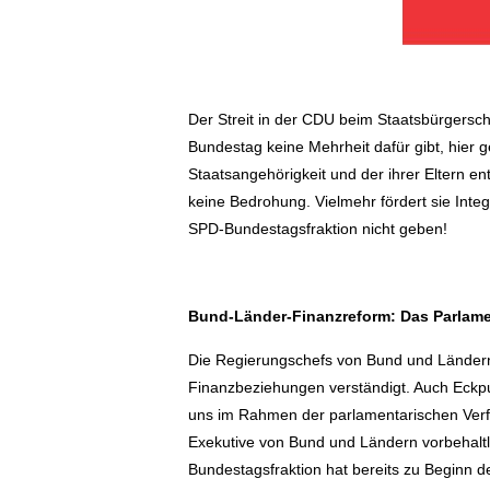
Der Streit in der CDU beim Staatsbürgerscha
Bundestag keine Mehrheit dafür gibt, hie
Staatsangehörigkeit und der ihrer Eltern ent
keine Bedrohung. Vielmehr fördert sie Inte
SPD-Bundestagsfraktion nicht geben!
Bund-Länder-Finanzreform: Das Parlame
Die Regierungschefs von Bund und Ländern
Finanzbeziehungen verständigt. Auch Eckp
uns im Rahmen der parlamentarischen Verf
Exekutive von Bund und Ländern vorbehalt
Bundestagsfraktion hat bereits zu Beginn 