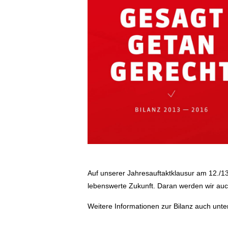
Auf unserer Jahresauftaktklausur am 12./13
lebenswerte Zukunft. Daran werden wir auch 
Weitere Informationen zur Bilanz auch unte