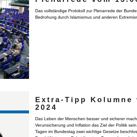
Das vollständige Protokoll zur Plenarrede der Bund
Bedrohung durch Islamismus und anderen Extremis
Extra-Tipp Kolumne 
2024
Das Leben der Menschen besser und sicherer mache
Verunsicherung und Inflation das Ziel der Politik sein
Tagen im Bundestag zwei wichtige Gesetze beschlos