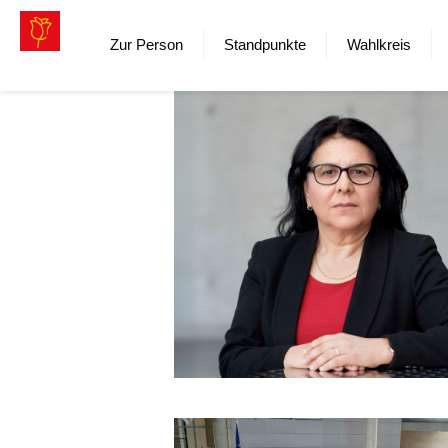
Zur Person
Standpunkte
Wahlkreis