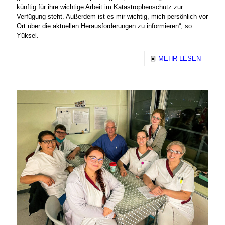
künftig für ihre wichtige Arbeit im Katastrophenschutz zur
Verfügung steht. Außerdem ist es mir wichtig, mich persönlich vor
Ort über die aktuellen Herausforderungen zu informieren“, so
Yüksel.
MEHR LESEN