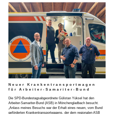
Neuer Krankentransportwagen
für Arbeiter-Samariter-Bund
Die SPD-Bundestagsabgeordnete Gülistan Yüksel hat den
Arbeiter-Samariter-Bund (ASB) in Mönchengladbach besucht.
„Anlass meines Besuchs war der Erhalt eines neuen, vom Bund
geförderten Krankentransportwagens, der dem regionalen ASB