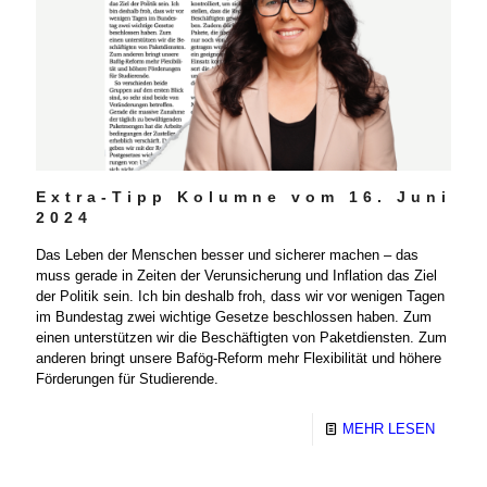
Extra-Tipp Kolumne vom 16. Juni
2024
Das Leben der Menschen besser und sicherer machen – das
muss gerade in Zeiten der Verunsicherung und Inflation das Ziel
der Politik sein. Ich bin deshalb froh, dass wir vor wenigen Tagen
im Bundestag zwei wichtige Gesetze beschlossen haben. Zum
einen unterstützen wir die Beschäftigten von Paketdiensten. Zum
anderen bringt unsere Bafög-Reform mehr Flexibilität und höhere
Förderungen für Studierende.
MEHR LESEN