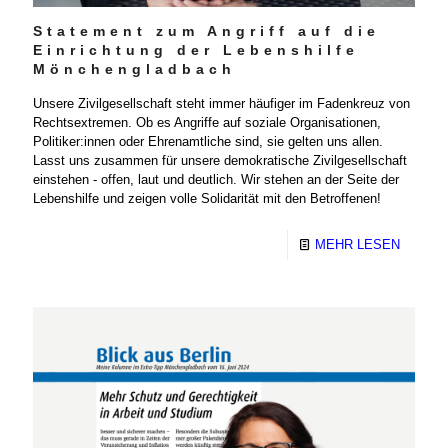
Statement zum Angriff auf die
Einrichtung der Lebenshilfe
Mönchengladbach
Unsere Zivilgesellschaft steht immer häufiger im Fadenkreuz von
Rechtsextremen. Ob es Angriffe auf soziale Organisationen,
Politiker:innen oder Ehrenamtliche sind, sie gelten uns allen.
Lasst uns zusammen für unsere demokratische Zivilgesellschaft
einstehen - offen, laut und deutlich. Wir stehen an der Seite der
Lebenshilfe und zeigen volle Solidarität mit den Betroffenen!
MEHR LESEN