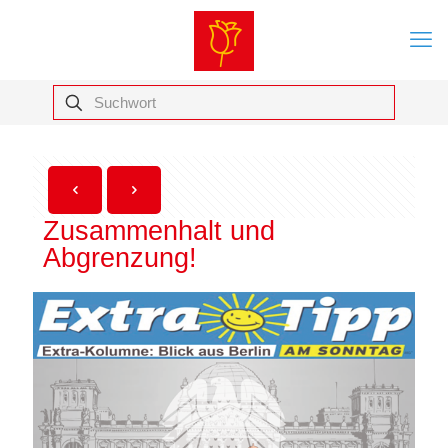
Zusammenhalt und
Abgrenzung!