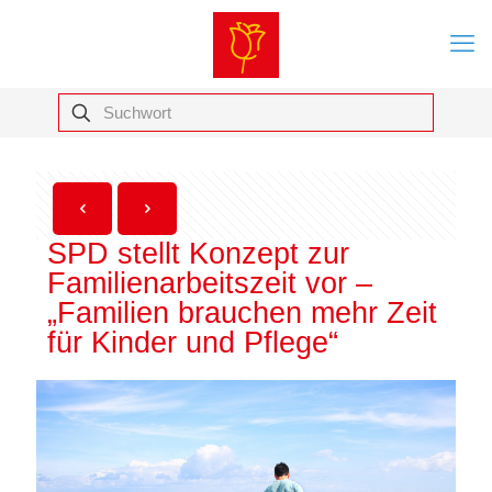
SPD stellt Konzept zur
Familienarbeitszeit vor –
„Familien brauchen mehr Zeit
für Kinder und Pflege“