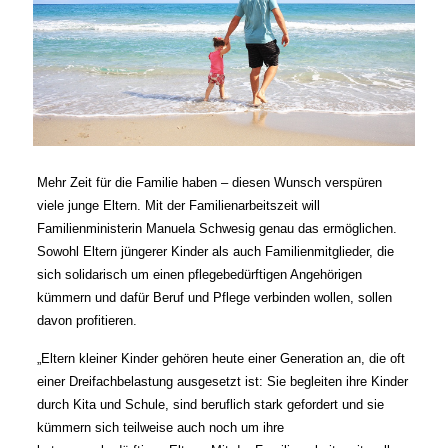
Mehr Zeit für die Familie haben – diesen Wunsch verspüren
viele junge Eltern. Mit der Familienarbeitszeit will
Familienministerin Manuela Schwesig genau das ermöglichen.
Sowohl Eltern jüngerer Kinder als auch Familienmitglieder, die
sich solidarisch um einen pflegebedürftigen Angehörigen
kümmern und dafür Beruf und Pflege verbinden wollen, sollen
davon profitieren.
„Eltern kleiner Kinder gehören heute einer Generation an, die oft
einer Dreifachbelastung ausgesetzt ist: Sie begleiten ihre Kinder
durch Kita und Schule, sind beruflich stark gefordert und sie
kümmern sich teilweise auch noch um ihre