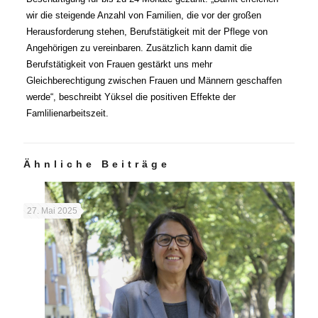
wir die steigende Anzahl von Familien, die vor der großen
Herausforderung stehen, Berufstätigkeit mit der Pflege von
Angehörigen zu vereinbaren. Zusätzlich kann damit die
Berufstätigkeit von Frauen gestärkt uns mehr
Gleichberechtigung zwischen Frauen und Männern geschaffen
werde“, beschreibt Yüksel die positiven Effekte der
Famlilienarbeitszeit.
Ähnliche Beiträge
27. Mai 2025