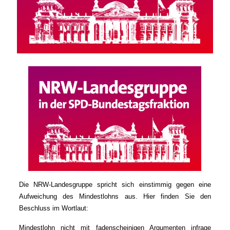
Die NRW-Landesgruppe spricht sich einstimmig gegen eine
Aufweichung des Mindestlohns aus. Hier finden Sie den
Beschluss im Wortlaut:
Mindestlohn nicht mit fadenscheinigen Argumenten infrage