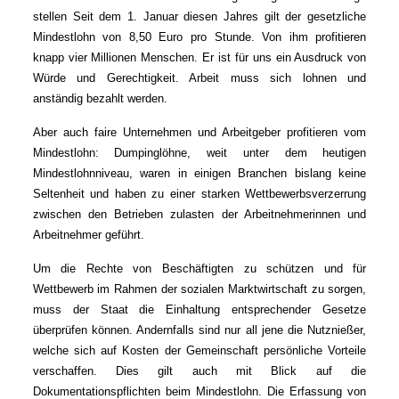
stellen Seit dem 1. Januar diesen Jahres gilt der gesetzliche
Mindestlohn von 8,50 Euro pro Stunde. Von ihm profitieren
knapp vier Millionen Menschen. Er ist für uns ein Ausdruck von
Würde und Gerechtigkeit. Arbeit muss sich lohnen und
anständig bezahlt werden.
Aber auch faire Unternehmen und Arbeitgeber profitieren vom
Mindestlohn: Dumpinglöhne, weit unter dem heutigen
Mindestlohnniveau, waren in einigen Branchen bislang keine
Seltenheit und haben zu einer starken Wettbewerbsverzerrung
zwischen den Betrieben zulasten der Arbeitnehmerinnen und
Arbeitnehmer geführt.
Um die Rechte von Beschäftigten zu schützen und für
Wettbewerb im Rahmen der sozialen Marktwirtschaft zu sorgen,
muss der Staat die Einhaltung entsprechender Gesetze
überprüfen können. Andernfalls sind nur all jene die Nutznießer,
welche sich auf Kosten der Gemeinschaft persönliche Vorteile
verschaffen. Dies gilt auch mit Blick auf die
Dokumentationspflichten beim Mindestlohn. Die Erfassung von