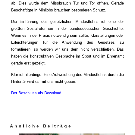
ab. Dies würde dem Missbrauch Tür und Tor öffnen. Gerade
Beschäftigte in Minijobs brauchen besonderen Schutz.
Die Einführung des gesetzlichen Mindestlohns ist eine der
größten Sozialreformen in der bundesdeutschen Geschichte.
Wenn es in der Praxis notwendig sein sollte, Klarstellungen oder
Erleichterungen für die Anwendung des Gesetzes zu
formulieren, so werden wir uns dem nicht verschließen. Das
haben die konstruktiven Gespräche im Sport und im Ehrenamt
gerade erst gezeigt.
Klar ist allerdings: Eine Aufweichung des Mindestlohns durch die
Hintertür wird es mit uns nicht geben.
Der Beschluss als Download
Ähnliche Beiträge