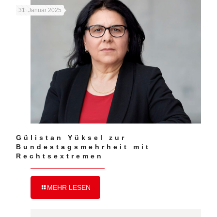
31. Januar 2025
Gülistan Yüksel zur
Bundestagsmehrheit mit
Rechtsextremen
MEHR LESEN