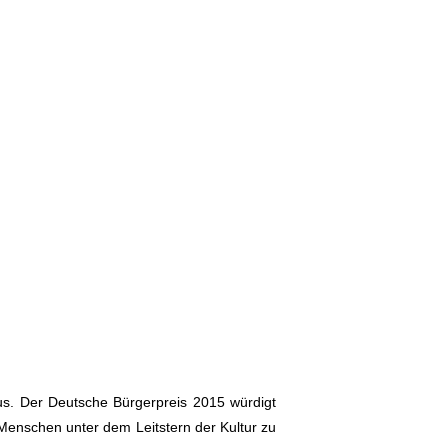
 aus. Der Deutsche Bürgerpreis 2015 würdigt
Menschen unter dem Leitstern der Kultur zu