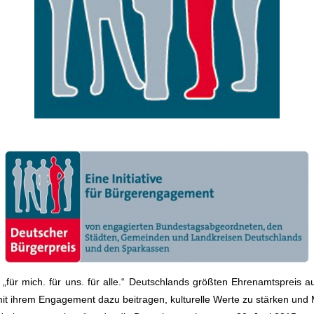
e „für mich. für uns. für alle.“ Deutschlands größten Ehrenamtspreis
it ihrem Engagement dazu beitragen, kulturelle Werte zu stärken und 