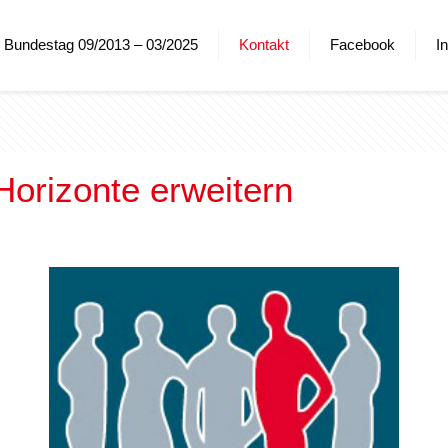
Bundestag 09/2013 – 03/2025
Kontakt
Facebook
I
Horizonte erweitern