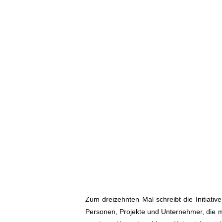
Zum dreizehnten Mal schreibt die Initiativ
Personen, Projekte und Unternehmer, die m