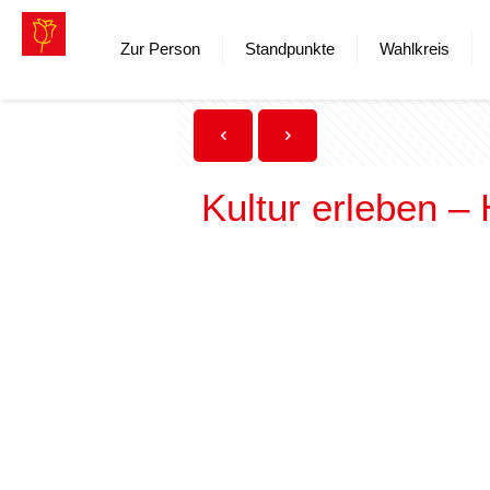
Zur Person
Standpunkte
Wahlkreis
Kultur erleben – 