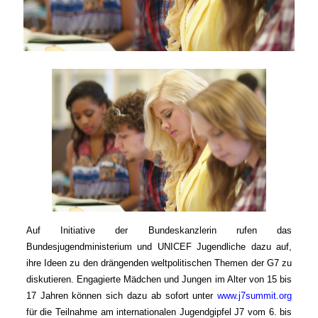
Auf Initiative der Bundeskanzlerin rufen das
Bundesjugendministerium und UNICEF Jugendliche dazu auf,
ihre Ideen zu den drängenden weltpolitischen Themen der G7 zu
diskutieren. Engagierte Mädchen und Jungen im Alter von 15 bis
17 Jahren können sich dazu ab sofort unter
www.j7summit.org
für die Teilnahme am internationalen Jugendgipfel J7 vom 6. bis