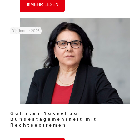
MEHR LESEN
31. Januar 2025
Gülistan Yüksel zur
Bundestagsmehrheit mit
Rechtsextremen