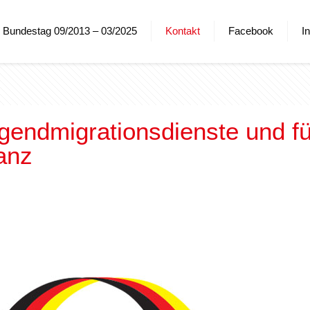
Bundestag 09/2013 – 03/2025
Kontakt
Facebook
I
gendmigrationsdienste und f
ranz