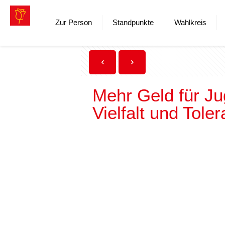
Zur Person
Standpunkte
Wahlkreis
Mehr Geld für Ju
Vielfalt und Tole